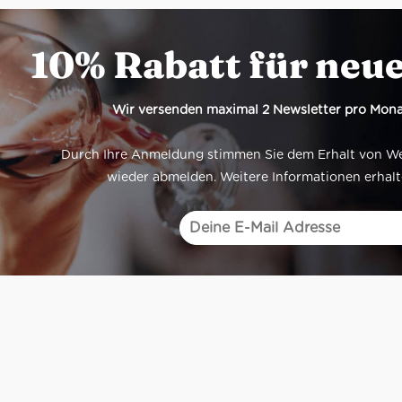
10% Rabatt für neu
Wir versenden maximal 2 Newsletter pro Mona
Durch Ihre Anmeldung stimmen Sie dem Erhalt von Werb
wieder abmelden. Weitere Informationen erhalt