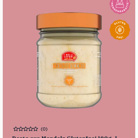
(0)
Bewertet