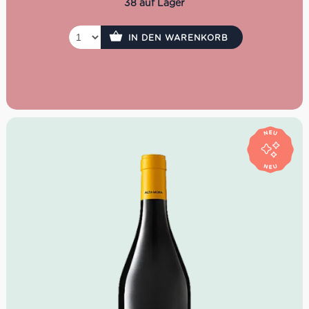
38 auf Lager
IN DEN WARENKORB