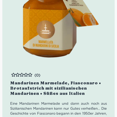
(0)
Bewertet
Mandarinen Marmelade, Fiasconaro •
Brotaufstrich mit sizilianischen
Mandarinen • Süßes aus Italien
Eine Mandarinen Marmelade und dann auch noch aus
Sizilianischen Mandarinen kann nur Gutes verheißen… Die
Geschichte von Fiasconaro begann in den 1950er Jahren,