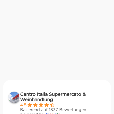
Centro Italia Supermercato &
Weinhandlung
4.5
Basierend auf 1837 Bewertungen