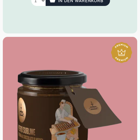
IN DEN WARENKORB