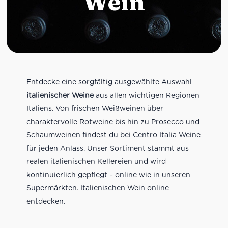
Wein
Entdecke eine sorgfältig ausgewählte Auswahl
italienischer Weine
aus allen wichtigen Regionen
Italiens. Von frischen Weißweinen über
charaktervolle Rotweine bis hin zu Prosecco und
Schaumweinen findest du bei Centro Italia Weine
für jeden Anlass. Unser Sortiment stammt aus
realen italienischen Kellereien und wird
kontinuierlich gepflegt – online wie in unseren
Supermärkten. Italienischen Wein online
entdecken.