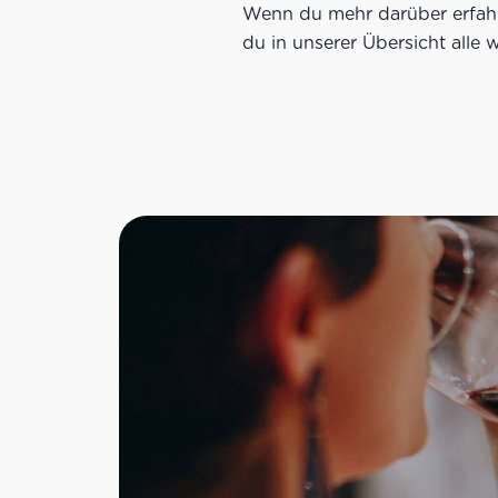
Wenn du mehr darüber erfah
du in unserer Übersicht alle 