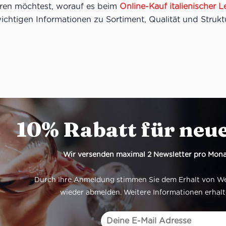
ren möchtest, worauf es beim
Online-Kauf italienischer 
wichtigen Informationen zu Sortiment, Qualität und Strukt
10% Rabatt für neu
Wir versenden maximal 2 Newsletter pro Mona
Durch Ihre Anmeldung stimmen Sie dem Erhalt von Werb
wieder abmelden. Weitere Informationen erhalt