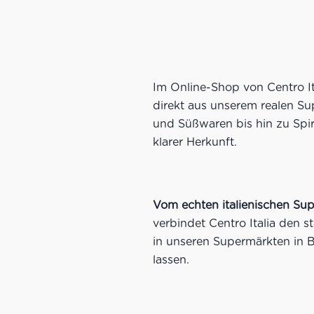
Im Online-Shop von Centro Ita
direkt aus unserem realen S
und Süßwaren bis hin zu Spir
klarer Herkunft.
Vom echten italienischen Sup
verbindet Centro Italia den
in unseren Supermärkten in B
lassen.