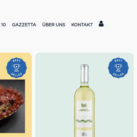
 10
GAZZETTA
ÜBER UNS
KONTAKT