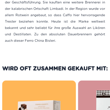
der Geschäftsführung. Sie kauften eine weitere Brennerei in
der kalabrischen Ortschaft Limbadi. In der Region wurde vor
allem Rotwein angebaut, so dass Caffo hier hervorragende
Trester beziehen konnte. Heute ist die Marke weltweit
bekannt und sehr beliebt für ihre große Auswahl an Likören
und Destillaten. Zu den absoluten Dauerbrennern gehört
auch dieser Ferro China Bisleri.
WIRD OFT ZUSAMMEN GEKAUFT MIT: