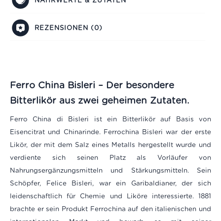
NÄHRWERTE & ZUTATEN
REZENSIONEN (0)
Ferro China Bisleri – Der besondere
Bitterlikör aus zwei geheimen Zutaten.
Ferro China di Bisleri ist ein Bitterlikör auf Basis von
Eisencitrat und Chinarinde. Ferrochina Bisleri war der erste
Likör, der mit dem Salz eines Metalls hergestellt wurde und
verdiente sich seinen Platz als Vorläufer von
Nahrungsergänzungsmitteln und Stärkungsmitteln. Sein
Schöpfer, Felice Bisleri, war ein Garibaldianer, der sich
leidenschaftlich für Chemie und Liköre interessierte. 1881
brachte er sein Produkt Ferrochina auf den italienischen und