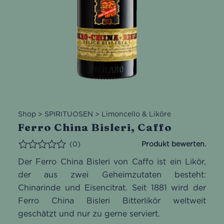
Shop
>
SPIRITUOSEN
>
Limoncello & Liköre
Ferro China Bisleri, Caffo
(0)
Bewertet
Der Ferro China Bisleri von Caffo ist ein Likör,
der aus zwei Geheimzutaten besteht:
Chinarinde und Eisencitrat. Seit 1881 wird der
Ferro China Bisleri Bitterlikör weltweit
geschätzt und nur zu gerne serviert.