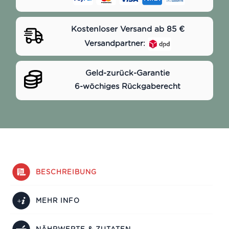
Kostenloser Versand ab 85 €
Versandpartner:
Geld-zurück-Garantie
6-wöchiges Rückgaberecht
BESCHREIBUNG
MEHR INFO