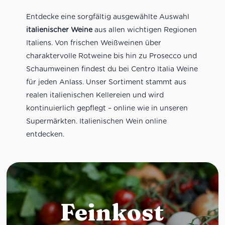
Entdecke eine sorgfältig ausgewählte Auswahl
italienischer Weine
aus allen wichtigen Regionen
Italiens. Von frischen Weißweinen über
charaktervolle Rotweine bis hin zu Prosecco und
Schaumweinen findest du bei Centro Italia Weine
für jeden Anlass. Unser Sortiment stammt aus
realen italienischen Kellereien und wird
kontinuierlich gepflegt – online wie in unseren
Supermärkten. Italienischen Wein online
entdecken.
Feinkost