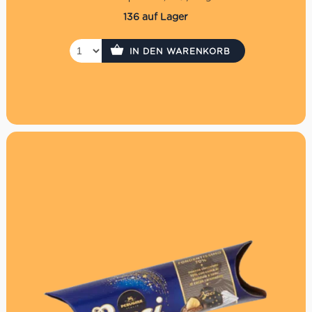
136 auf Lager
IN DEN WARENKORB