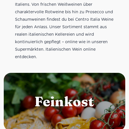
Italiens. Von frischen Weißweinen über
charaktervolle Rotweine bis hin zu Prosecco und
Schaumweinen findest du bei Centro Italia Weine
für jeden Anlass. Unser Sortiment stammt aus
realen italienischen Kellereien und wird
kontinuierlich gepflegt – online wie in unseren
Supermärkten. Italienischen Wein online
entdecken.
Feinkost