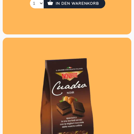
IN DEN WARENKORB