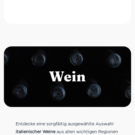
Wein
Entdecke eine sorgfältig ausgewählte Auswahl
italienischer Weine
aus allen wichtigen Regionen