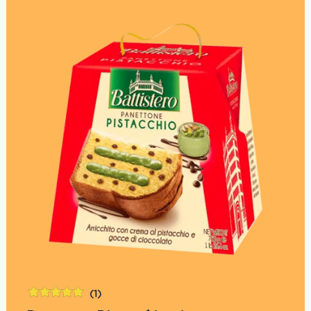
(1)
Bewertet