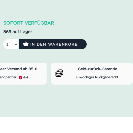
SOFORT VERFÜGBAR
869 auf Lager
IN DEN WARENKORB
oser Versand ab 85 €
Geld-zurück-Garantie
andpartner:
6-wöchiges Rückgaberecht