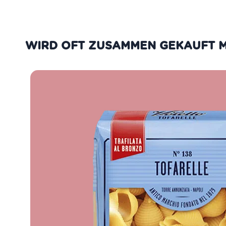
WIRD OFT ZUSAMMEN GEKAUFT M