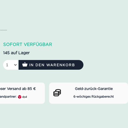
SOFORT VERFÜGBAR
145 auf Lager
IN DEN WARENKORB
oser Versand ab 85 €
Geld-zurück-Garantie
andpartner:
6-wöchiges Rückgaberecht