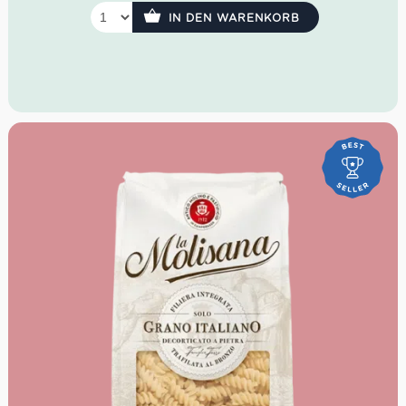
IN DEN WARENKORB