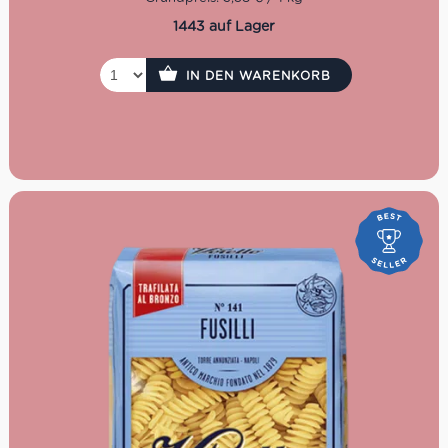
1443 auf Lager
IN DEN WARENKORB