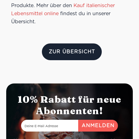
Produkte. Mehr über den
Kauf italienischer
Lebensmittel online
findest du in unserer
Übersicht.
ZUR ÜBERSICHT
10% Rabatt für neue
Abonnenten!