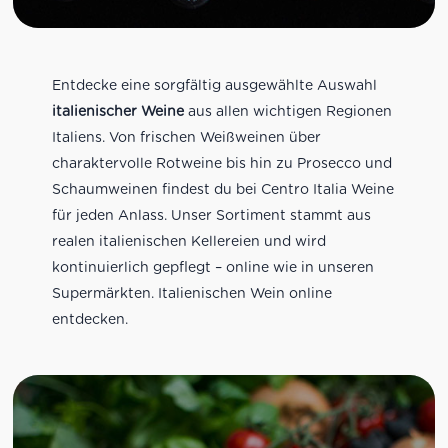
Entdecke eine sorgfältig ausgewählte Auswahl
italienischer Weine
aus allen wichtigen Regionen
Italiens. Von frischen Weißweinen über
charaktervolle Rotweine bis hin zu Prosecco und
Schaumweinen findest du bei Centro Italia Weine
für jeden Anlass. Unser Sortiment stammt aus
realen italienischen Kellereien und wird
kontinuierlich gepflegt – online wie in unseren
Supermärkten. Italienischen Wein online
entdecken.