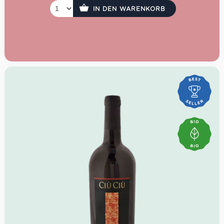
IN DEN WARENKORB