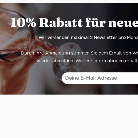
10% Rabatt für neu
Wir versenden maximal 2 Newsletter pro Mona
Durch Ihre Anmeldung stimmen Sie dem Erhalt von Werb
wieder abmelden. Weitere Informationen erhalt