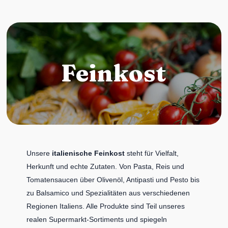
Feinkost
Unsere
italienische Feinkost
steht für Vielfalt,
Herkunft und echte Zutaten. Von Pasta, Reis und
Tomatensaucen über Olivenöl, Antipasti und Pesto bis
zu Balsamico und Spezialitäten aus verschiedenen
Regionen Italiens. Alle Produkte sind Teil unseres
realen Supermarkt-Sortiments und spiegeln