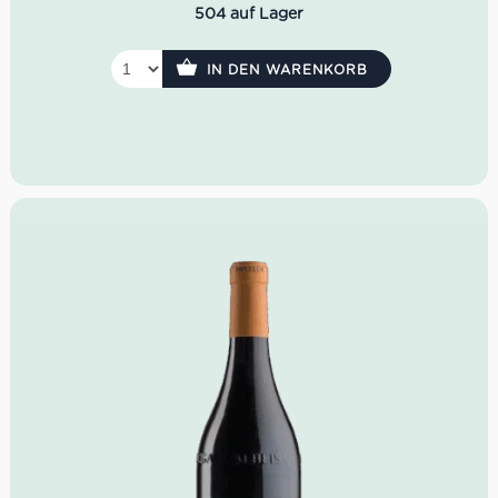
504 auf Lager
IN DEN WARENKORB