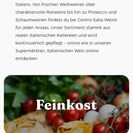
Italiens. Von frischen Weißweinen über
charaktervolle Rotweine bis hin zu Prosecco und
Schaumweinen findest du bei Centro Italia Weine
für jeden Anlass. Unser Sortiment stammt aus
realen italienischen Kellereien und wird
kontinuierlich gepflegt – online wie in unseren
Supermärkten. Italienischen Wein online
entdecken.
Feinkost