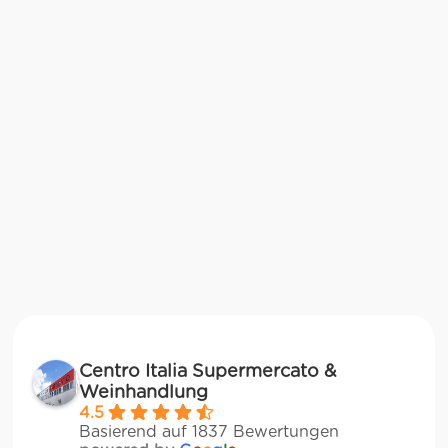
Centro Italia Supermercato &
Weinhandlung
4.5
Basierend auf 1837 Bewertungen