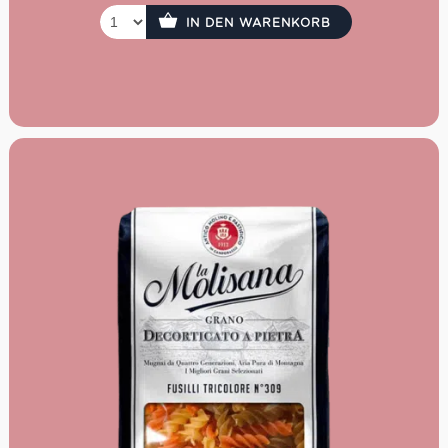
IN DEN WARENKORB