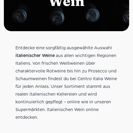
Wein
Entdecke eine sorgfältig ausgewählte Auswahl
italienischer Weine
aus allen wichtigen Regionen
Italiens. Von frischen Weißweinen über
charaktervolle Rotweine bis hin zu Prosecco und
Schaumweinen findest du bei Centro Italia Weine
für jeden Anlass. Unser Sortiment stammt aus
realen italienischen Kellereien und wird
kontinuierlich gepflegt – online wie in unseren
Supermärkten. Italienischen Wein online
entdecken.