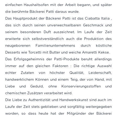
einfachen Haushaltsofen mit der Arbeit begann, und später
die berühmte Bäckerei Patti daraus wurde.
Das Hauptprodukt der Bäckerei Patti ist das Ciabatta Italia ,
das sich durch seinen unverwechselbaren Geschmack und
seinem besonderen Duft auszeichnet. Im Laufe der Zeit
erwiterte sich selbstverständlich auch die Produktion des
neugeborenen Familienunternehmens durch köstliche
Desserts wie Torcetti mit Butter und weiche Amaretti Kekse.
Das Erfolgsgeheimnis der Patti-Produkte beruht allerdings
immer auf den gleichen Faktoren : Die richtige Auswahl
echter Zutaten von höchster Qualität, Leidenschaft,
handwerklichem Können und einem Teig, der von Hand, mit
Liebe und Geduld, ohne Konservierungsstoffen und
chemischen Zusätzen verarbeitet wird.
Die Liebe zu Authentizität und Handwerkskunst sind auch im
Laufe der Zeit stets geblieben und sorgfältig weitergegeben
worden, so dass heute hat der Mitgründer der Bäckerei