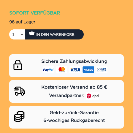
SOFORT VERFÜGBAR
98 auf Lager
IN DEN WARENKORB
Sichere Zahlungsabwicklung
Kostenloser Versand ab 85 €
Versandpartner:
Geld-zurück-Garantie
6-wöchiges Rückgaberecht