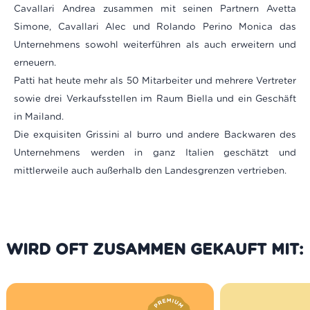
Cavallari Andrea zusammen mit seinen Partnern Avetta
Simone, Cavallari Alec und Rolando Perino Monica das
Unternehmens sowohl weiterführen als auch erweitern und
erneuern.
Patti hat heute mehr als 50 Mitarbeiter und mehrere Vertreter
sowie drei Verkaufsstellen im Raum Biella und ein Geschäft
in Mailand.
Die exquisiten Grissini al burro und andere Backwaren des
Unternehmens werden in ganz Italien geschätzt und
mittlerweile auch außerhalb den Landesgrenzen vertrieben.
WIRD OFT ZUSAMMEN GEKAUFT MIT: