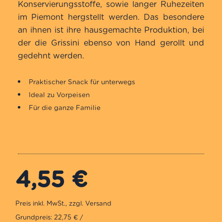
Konservierungsstoffe, sowie langer Ruhezeiten
im Piemont hergstellt werden. Das besondere
an ihnen ist ihre hausgemachte Produktion, bei
der die Grissini ebenso von Hand gerollt und
gedehnt werden.
Praktischer Snack für unterwegs
Ideal zu Vorpeisen
Für die ganze Familie
4,55
€
Grundpreis: 22,75 € /