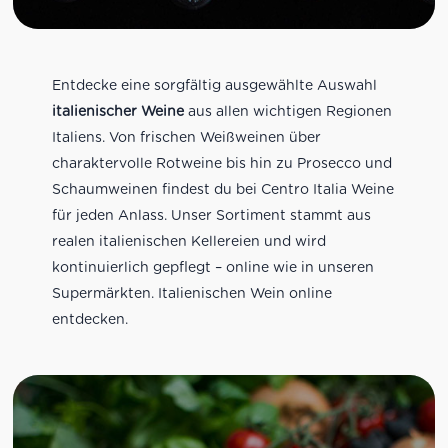
Entdecke eine sorgfältig ausgewählte Auswahl
italienischer Weine
aus allen wichtigen Regionen
Italiens. Von frischen Weißweinen über
charaktervolle Rotweine bis hin zu Prosecco und
Schaumweinen findest du bei Centro Italia Weine
für jeden Anlass. Unser Sortiment stammt aus
realen italienischen Kellereien und wird
kontinuierlich gepflegt – online wie in unseren
Supermärkten. Italienischen Wein online
entdecken.