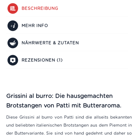
BESCHREIBUNG
MEHR INFO
NÄHRWERTE & ZUTATEN
REZENSIONEN (1)
Grissini al burro: Die hausgemachten
Brotstangen von Patti mit Butteraroma.
Diese Grissini al burro von Patti sind die allseits bekannten
und beliebten italienischen Brotstangen aus dem Piemont in
der Buttervariante. Sie sind von hand gedehnt und daher so