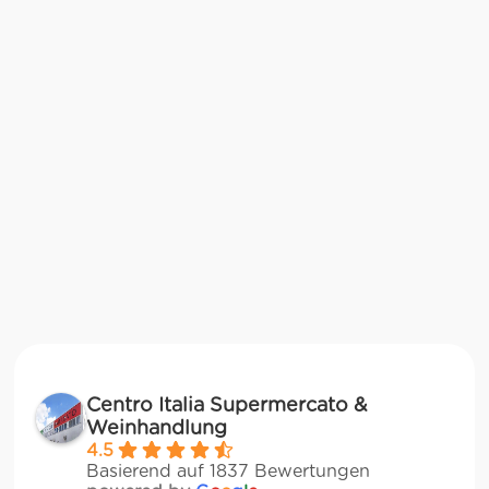
Centro Italia Supermercato &
Weinhandlung
4.5
Basierend auf 1837 Bewertungen