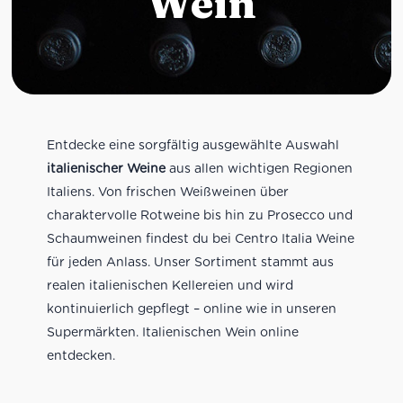
Wein
Entdecke eine sorgfältig ausgewählte Auswahl
italienischer Weine
aus allen wichtigen Regionen
Italiens. Von frischen Weißweinen über
charaktervolle Rotweine bis hin zu Prosecco und
Schaumweinen findest du bei Centro Italia Weine
für jeden Anlass. Unser Sortiment stammt aus
realen italienischen Kellereien und wird
kontinuierlich gepflegt – online wie in unseren
Supermärkten. Italienischen Wein online
entdecken.