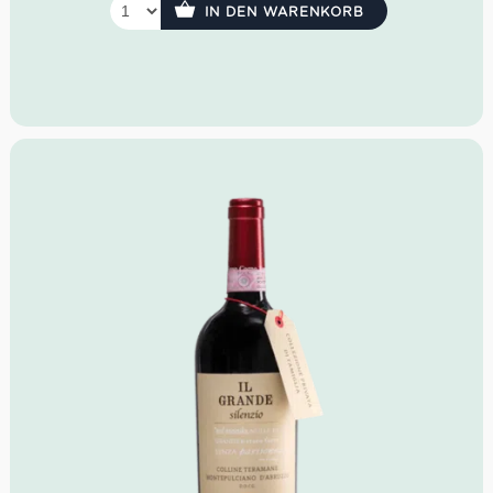
IN DEN WARENKORB
Idealer Versandkarton: 21 Flaschen