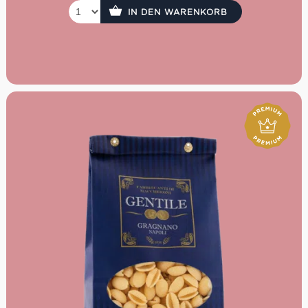
IN DEN WARENKORB