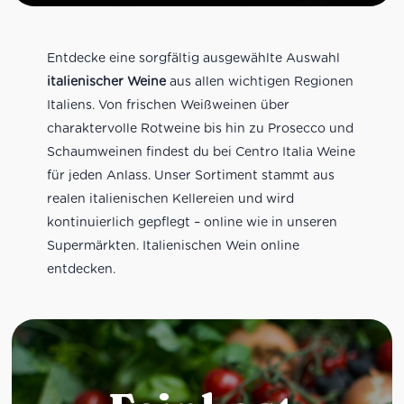
Entdecke eine sorgfältig ausgewählte Auswahl
italienischer Weine
aus allen wichtigen Regionen
Italiens. Von frischen Weißweinen über
charaktervolle Rotweine bis hin zu Prosecco und
Schaumweinen findest du bei Centro Italia Weine
für jeden Anlass. Unser Sortiment stammt aus
realen italienischen Kellereien und wird
kontinuierlich gepflegt – online wie in unseren
Supermärkten. Italienischen Wein online
entdecken.