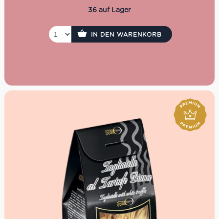
36 auf Lager
IN DEN WARENKORB