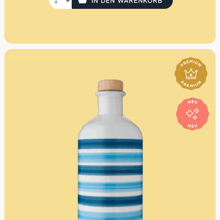
IN DEN WARENKORB