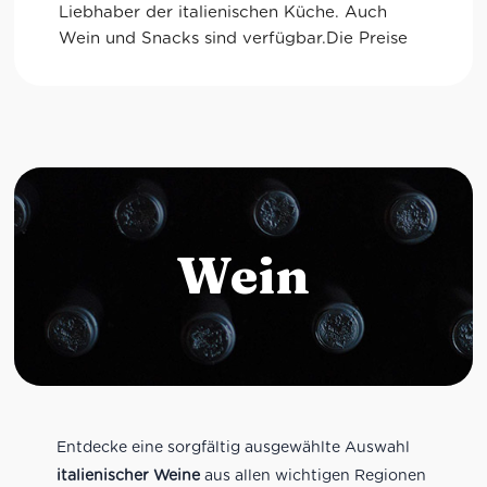
glutenfreie Optionen.
Wein
Entdecke eine sorgfältig ausgewählte Auswahl
italienischer Weine
aus allen wichtigen Regionen