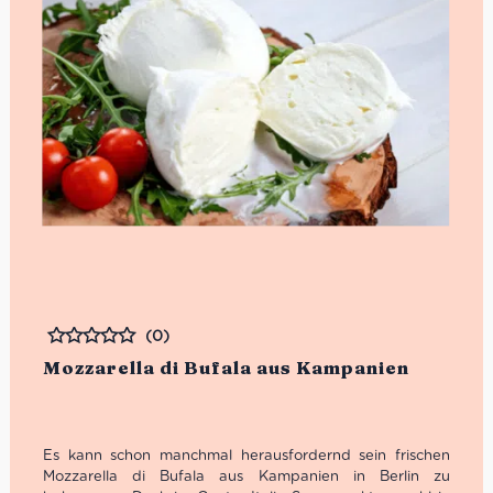
(0)
Bewertet
Mozzarella di Bufala aus Kampanien
Es kann schon manchmal herausfordernd sein frischen
Mozzarella di Bufala aus Kampanien in Berlin zu