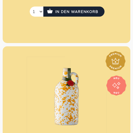
IN DEN WARENKORB