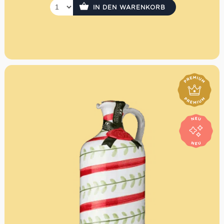
IN DEN WARENKORB