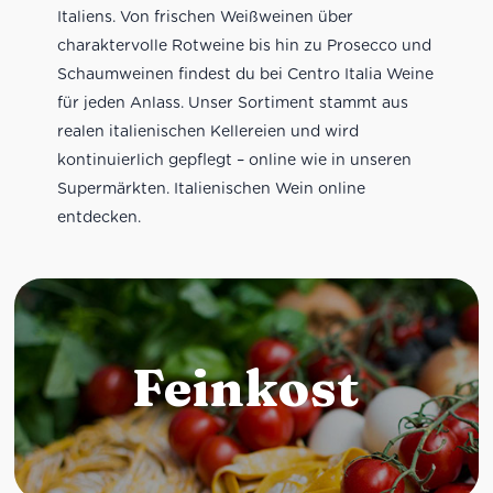
Italiens. Von frischen Weißweinen über
charaktervolle Rotweine bis hin zu Prosecco und
Schaumweinen findest du bei Centro Italia Weine
für jeden Anlass. Unser Sortiment stammt aus
realen italienischen Kellereien und wird
kontinuierlich gepflegt – online wie in unseren
Supermärkten. Italienischen Wein online
entdecken.
Feinkost