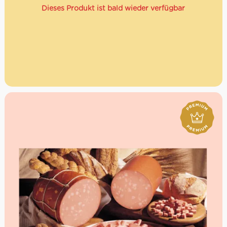
Dieses Produkt ist bald wieder verfügbar