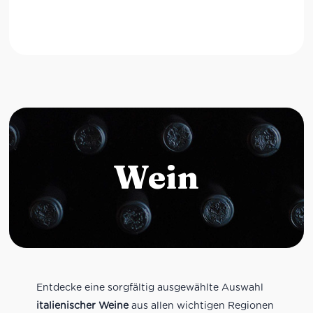
Wein
Entdecke eine sorgfältig ausgewählte Auswahl
italienischer Weine
aus allen wichtigen Regionen