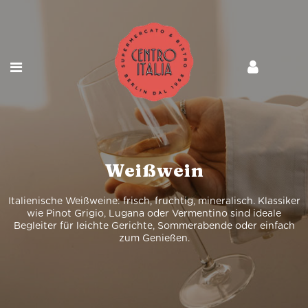
Weißwein
Italienische Weißweine: frisch, fruchtig, mineralisch. Klassiker
wie Pinot Grigio, Lugana oder Vermentino sind ideale
Begleiter für leichte Gerichte, Sommerabende oder einfach
zum Genießen.