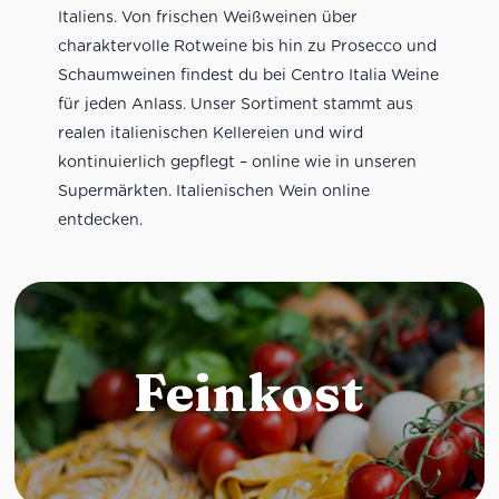
Italiens. Von frischen Weißweinen über
charaktervolle Rotweine bis hin zu Prosecco und
Schaumweinen findest du bei Centro Italia Weine
für jeden Anlass. Unser Sortiment stammt aus
realen italienischen Kellereien und wird
kontinuierlich gepflegt – online wie in unseren
Supermärkten. Italienischen Wein online
entdecken.
Feinkost