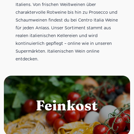
Italiens. Von frischen Weißweinen über
charaktervolle Rotweine bis hin zu Prosecco und
Schaumweinen findest du bei Centro Italia Weine
für jeden Anlass. Unser Sortiment stammt aus
realen italienischen Kellereien und wird
kontinuierlich gepflegt – online wie in unseren
Supermärkten. Italienischen Wein online
entdecken.
Feinkost