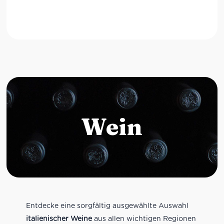
Wein
Entdecke eine sorgfältig ausgewählte Auswahl
italienischer Weine
aus allen wichtigen Regionen