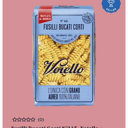
(0)
Bewertet