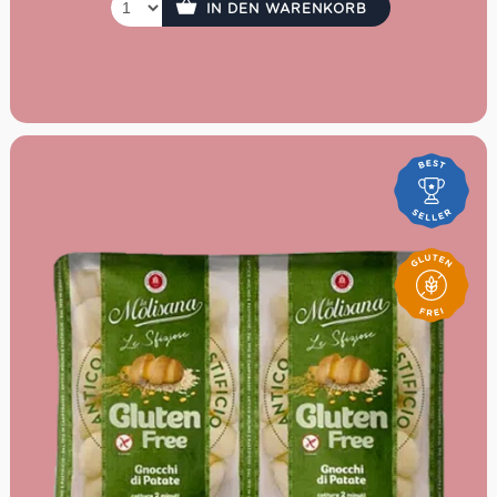
IN DEN WARENKORB