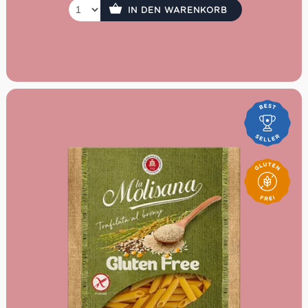
IN DEN WARENKORB