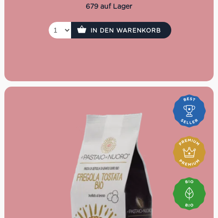
679 auf Lager
IN DEN WARENKORB