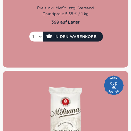
Grundpreis: 5,58 € / 1 kg
399 auf Lager
IN DEN WARENKORB