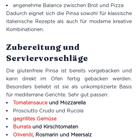
angenehme Balance zwischen Brot und Pizza
Dadurch eignet sich die Pinsa sowohl für klassische
italienische Rezepte als auch für moderne kreative
Kombinationen.
Zubereitung und
Serviervorschläge
Die glutenfreie Pinsa ist bereits vorgebacken und
kann direkt im Ofen fertig gebacken werden.
Besonders beliebt ist sie als unkomplizierte Basis
für mediterrane Gerichte. Sehr gut passen:
Tomatensauce
und Mozzarella
Prosciutto Crudo und Rucola
gegrilltes Gemüse
Burrata
und Kirschtomaten
Olivenöl
, Rosmarin und Meersalz