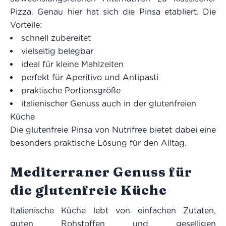
Pizza. Genau hier hat sich die Pinsa etabliert. Die
Vorteile:
schnell zubereitet
vielseitig belegbar
ideal für kleine Mahlzeiten
perfekt für Aperitivo und Antipasti
praktische Portionsgröße
italienischer Genuss auch in der glutenfreien
Küche
Die glutenfreie Pinsa von Nutrifree bietet dabei eine
besonders praktische Lösung für den Alltag.
Mediterraner Genuss für
die glutenfreie Küche
Italienische Küche lebt von einfachen Zutaten,
guten Rohstoffen und geselligen