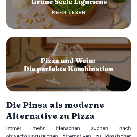
Die Pinsa als moderne
Alternative zu Pizza
Immer mehr Menschen suchen nach
abwechslungsreichen Alternativen zu klassischer