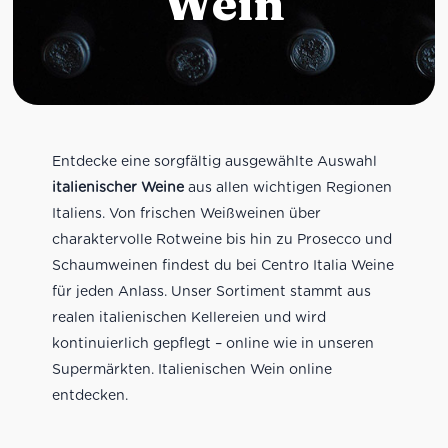
Wein
Entdecke eine sorgfältig ausgewählte Auswahl
italienischer Weine
aus allen wichtigen Regionen
Italiens. Von frischen Weißweinen über
charaktervolle Rotweine bis hin zu Prosecco und
Schaumweinen findest du bei Centro Italia Weine
für jeden Anlass. Unser Sortiment stammt aus
realen italienischen Kellereien und wird
kontinuierlich gepflegt – online wie in unseren
Supermärkten. Italienischen Wein online
entdecken.