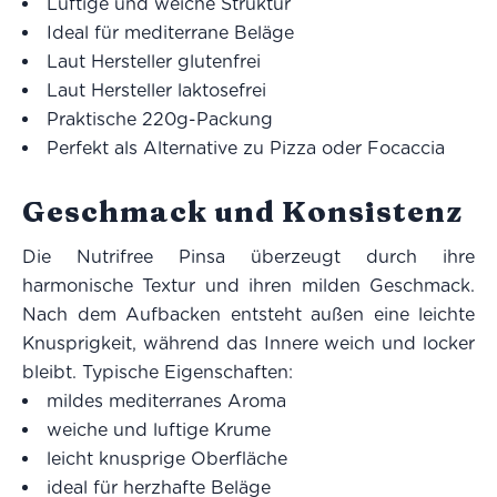
Luftige und weiche Struktur
Ideal für mediterrane Beläge
Laut Hersteller glutenfrei
Laut Hersteller laktosefrei
Praktische 220g-Packung
Perfekt als Alternative zu Pizza oder Focaccia
Geschmack und Konsistenz
Die Nutrifree Pinsa überzeugt durch ihre
harmonische Textur und ihren milden Geschmack.
Nach dem Aufbacken entsteht außen eine leichte
Knusprigkeit, während das Innere weich und locker
bleibt. Typische Eigenschaften:
mildes mediterranes Aroma
weiche und luftige Krume
leicht knusprige Oberfläche
ideal für herzhafte Beläge