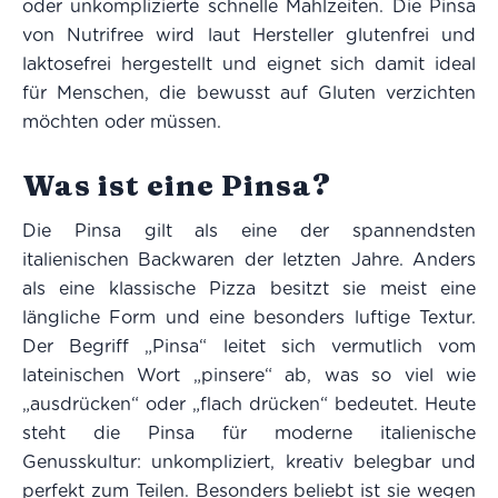
oder unkomplizierte schnelle Mahlzeiten. Die Pinsa
von Nutrifree wird laut Hersteller glutenfrei und
laktosefrei hergestellt und eignet sich damit ideal
für Menschen, die bewusst auf Gluten verzichten
möchten oder müssen.
Was ist eine Pinsa?
Die Pinsa gilt als eine der spannendsten
italienischen Backwaren der letzten Jahre. Anders
als eine klassische Pizza besitzt sie meist eine
längliche Form und eine besonders luftige Textur.
Der Begriff „Pinsa“ leitet sich vermutlich vom
lateinischen Wort „pinsere“ ab, was so viel wie
„ausdrücken“ oder „flach drücken“ bedeutet. Heute
steht die Pinsa für moderne italienische
Genusskultur: unkompliziert, kreativ belegbar und
perfekt zum Teilen. Besonders beliebt ist sie wegen