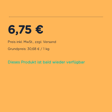
6,75
€
Grundpreis: 30,68 € / 1 kg
Dieses Produkt ist bald wieder verfügbar