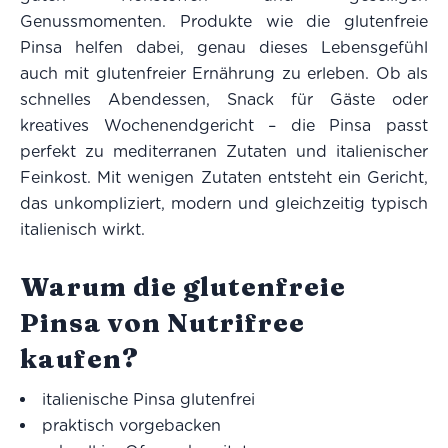
Genussmomenten. Produkte wie die glutenfreie
Pinsa helfen dabei, genau dieses Lebensgefühl
auch mit glutenfreier Ernährung zu erleben. Ob als
schnelles Abendessen, Snack für Gäste oder
kreatives Wochenendgericht – die Pinsa passt
perfekt zu mediterranen Zutaten und italienischer
Feinkost. Mit wenigen Zutaten entsteht ein Gericht,
das unkompliziert, modern und gleichzeitig typisch
italienisch wirkt.
Warum die glutenfreie
Pinsa von Nutrifree
kaufen?
italienische Pinsa glutenfrei
praktisch vorgebacken