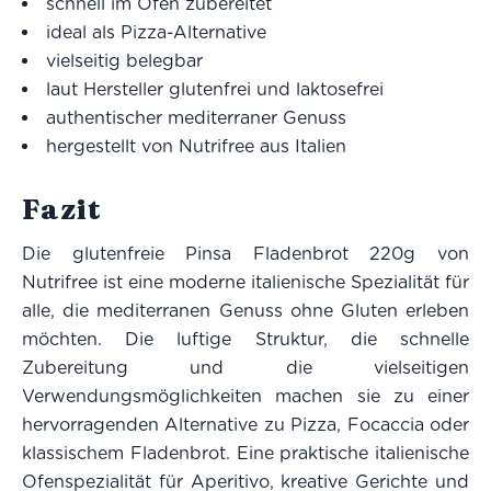
schnell im Ofen zubereitet
ideal als Pizza-Alternative
vielseitig belegbar
laut Hersteller glutenfrei und laktosefrei
authentischer mediterraner Genuss
hergestellt von Nutrifree aus Italien
Fazit
Die glutenfreie Pinsa Fladenbrot 220g von
Nutrifree ist eine moderne italienische Spezialität für
alle, die mediterranen Genuss ohne Gluten erleben
möchten. Die luftige Struktur, die schnelle
Zubereitung und die vielseitigen
Verwendungsmöglichkeiten machen sie zu einer
hervorragenden Alternative zu Pizza, Focaccia oder
klassischem Fladenbrot. Eine praktische italienische
Ofenspezialität für Aperitivo, kreative Gerichte und