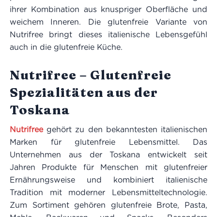
ihrer Kombination aus knuspriger Oberfläche und
weichem Inneren. Die glutenfreie Variante von
Nutrifree bringt dieses italienische Lebensgefühl
auch in die glutenfreie Küche.
Nutrifree – Glutenfreie
Spezialitäten aus der
Toskana
Nutrifree
gehört zu den bekanntesten italienischen
Marken für glutenfreie Lebensmittel. Das
Unternehmen aus der Toskana entwickelt seit
Jahren Produkte für Menschen mit glutenfreier
Ernährungsweise und kombiniert italienische
Tradition mit moderner Lebensmitteltechnologie.
Zum Sortiment gehören glutenfreie Brote, Pasta,