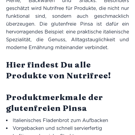
Mehle, Backwaren und Snacks. Besonders
geschätzt wird Nutrifree für Produkte, die nicht nur
funktional sind, sondern auch geschmacklich
überzeugen. Die glutenfreie Pinsa ist dafür ein
hervorragendes Beispiel: eine praktische italienische
Spezialität, die Genuss, Alltagstauglichkeit und
moderne Ernährung miteinander verbindet.
Hier findest Du alle
Produkte von Nutrifree!
Produktmerkmale der
glutenfreien Pinsa
Italienisches Fladenbrot zum Aufbacken
Vorgebacken und schnell servierfertig