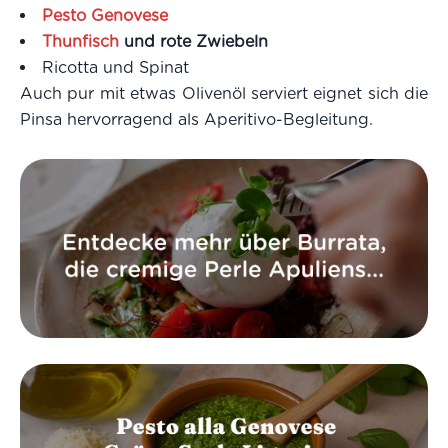
Pesto Genovese
Thunfisch
und rote Zwiebeln
Ricotta und Spinat
Auch pur mit etwas Olivenöl serviert eignet sich die
Pinsa hervorragend als Aperitivo-Begleitung.