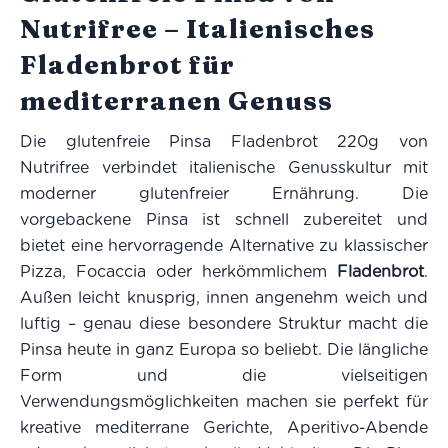
Nutrifree – Italienisches
Fladenbrot für
mediterranen Genuss
Die glutenfreie Pinsa Fladenbrot 220g von
Nutrifree verbindet italienische Genusskultur mit
moderner glutenfreier Ernährung. Die
vorgebackene Pinsa ist schnell zubereitet und
bietet eine hervorragende Alternative zu klassischer
Pizza, Focaccia oder herkömmlichem
Fladenbrot
.
Außen leicht knusprig, innen angenehm weich und
luftig – genau diese besondere Struktur macht die
Pinsa heute in ganz Europa so beliebt. Die längliche
Form und die vielseitigen
Verwendungsmöglichkeiten machen sie perfekt für
kreative mediterrane Gerichte, Aperitivo-Abende