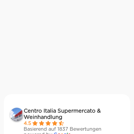
Centro Italia Supermercato &
Weinhandlung
4.5
Basierend auf 1837 Bewertungen