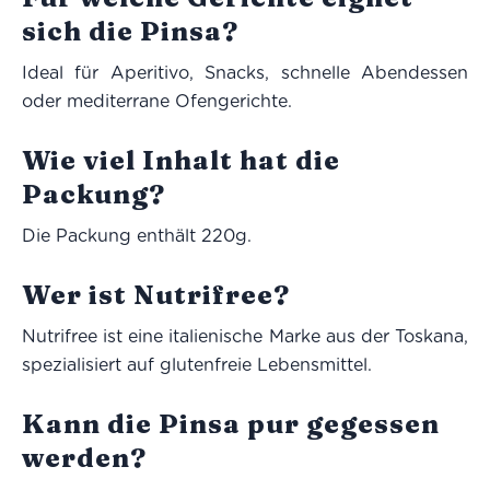
sich die Pinsa?
Ideal für Aperitivo, Snacks, schnelle Abendessen
oder mediterrane Ofengerichte.
Wie viel Inhalt hat die
Packung?
Die Packung enthält 220g.
Wer ist Nutrifree?
Nutrifree ist eine italienische Marke aus der Toskana,
spezialisiert auf glutenfreie Lebensmittel.
Kann die Pinsa pur gegessen
werden?