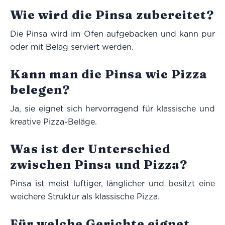
Wie wird die Pinsa zubereitet?
Die Pinsa wird im Ofen aufgebacken und kann pur
oder mit Belag serviert werden.
Kann man die Pinsa wie Pizza
belegen?
Ja, sie eignet sich hervorragend für klassische und
kreative Pizza-Beläge.
Was ist der Unterschied
zwischen Pinsa und Pizza?
Pinsa ist meist luftiger, länglicher und besitzt eine
weichere Struktur als klassische Pizza.
Für welche Gerichte eignet