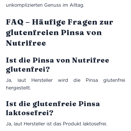
unkomplizierten Genuss im Alltag.
FAQ – Häufige Fragen zur
glutenfreien Pinsa von
Nutrifree
Ist die Pinsa von Nutrifree
glutenfrei?
Ja, laut Hersteller wird die Pinsa glutenfrei
hergestellt.
Ist die glutenfreie Pinsa
laktosefrei?
Ja, laut Hersteller ist das Produkt laktosefrei.