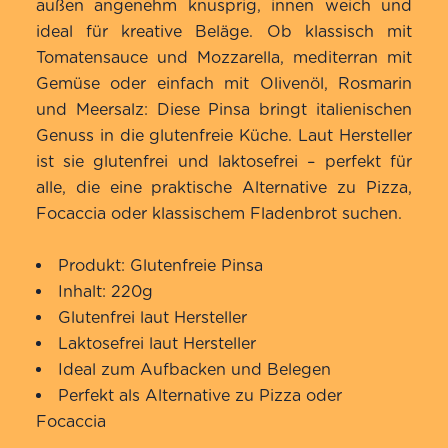
außen angenehm knusprig, innen weich und
ideal für kreative Beläge. Ob klassisch mit
Tomatensauce und Mozzarella, mediterran mit
Gemüse oder einfach mit Olivenöl, Rosmarin
und Meersalz: Diese Pinsa bringt italienischen
Genuss in die glutenfreie Küche. Laut Hersteller
ist sie glutenfrei und laktosefrei – perfekt für
alle, die eine praktische Alternative zu Pizza,
Focaccia oder klassischem Fladenbrot suchen.
Produkt: Glutenfreie Pinsa
Inhalt: 220g
Glutenfrei laut Hersteller
Laktosefrei laut Hersteller
Ideal zum Aufbacken und Belegen
Perfekt als Alternative zu Pizza oder
Focaccia